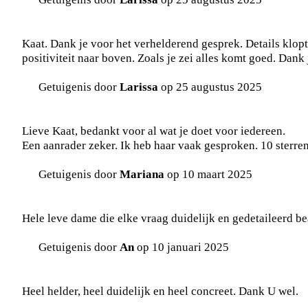
Kaat. Dank je voor het verhelderend gesprek. Details klopt
positiviteit naar boven. Zoals je zei alles komt goed. Dank 
Getuigenis door
Larissa
op 25 augustus 2025
Lieve Kaat, bedankt voor al wat je doet voor iedereen.
Een aanrader zeker. Ik heb haar vaak gesproken. 10 sterre
Getuigenis door
Mariana
op 10 maart 2025
Hele leve dame die elke vraag duidelijk en gedetaileerd b
Getuigenis door
An
op 10 januari 2025
Heel helder, heel duidelijk en heel concreet. Dank U wel.