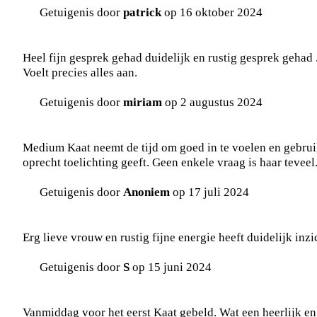
Getuigenis door
patrick
op 16 oktober 2024
Heel fijn gesprek gehad duidelijk en rustig gesprek gehad 
Voelt precies alles aan.
Getuigenis door
miriam
op 2 augustus 2024
Medium Kaat neemt de tijd om goed in te voelen en gebruik
oprecht toelichting geeft. Geen enkele vraag is haar teveel
Getuigenis door
Anoniem
op 17 juli 2024
Erg lieve vrouw en rustig fijne energie heeft duidelijk inz
Getuigenis door
S
op 15 juni 2024
Vanmiddag voor het eerst Kaat gebeld. Wat een heerlijk en r