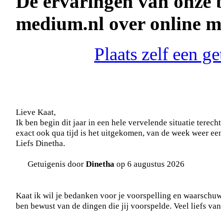
De ervaringen van onze 
medium.nl over online 
Plaats zelf een 
Lieve Kaat,
Ik ben begin dit jaar in een hele vervelende situatie terech
exact ook qua tijd is het uitgekomen, van de week weer ee
Liefs Dinetha.
Getuigenis door
Dinetha
op 6 augustus 2026
Kaat ik wil je bedanken voor je voorspelling en waarschuw
ben bewust van de dingen die jij voorspelde. Veel liefs van 