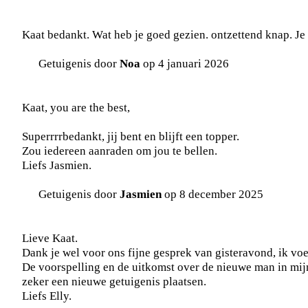
Kaat bedankt. Wat heb je goed gezien. ontzettend knap. Je
Getuigenis door
Noa
op 4 januari 2026
Kaat, you are the best,
Superrrrbedankt, jij bent en blijft een topper.
Zou iedereen aanraden om jou te bellen.
Liefs Jasmien.
Getuigenis door
Jasmien
op 8 december 2025
Lieve Kaat.
Dank je wel voor ons fijne gesprek van gisteravond, ik vo
De voorspelling en de uitkomst over de nieuwe man in mijn
zeker een nieuwe getuigenis plaatsen.
Liefs Elly.