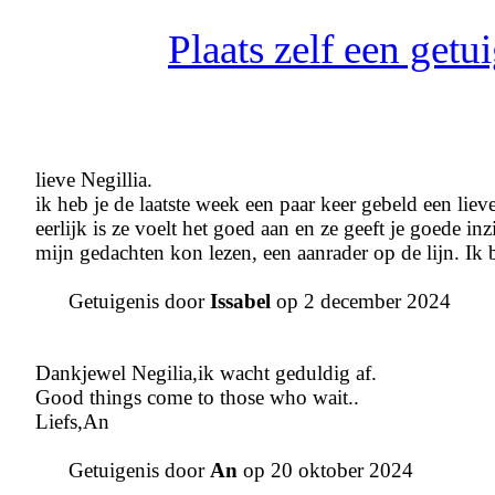
Plaats zelf een get
lieve Negillia.
ik heb je de laatste week een paar keer gebeld een lie
eerlijk is ze voelt het goed aan en ze geeft je goede in
mijn gedachten kon lezen, een aanrader op de lijn. Ik b
Getuigenis door
Issabel
op 2 december 2024
Dankjewel Negilia,ik wacht geduldig af.
Good things come to those who wait..
Liefs,An
Getuigenis door
An
op 20 oktober 2024