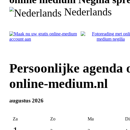
Nederlands
Persoonlijke agenda 
online-medium.nl
augustus 2026
Za
Zo
Ma
Di