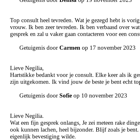
Top consult heel tevreden. Wat je gezegd hebt is vori
vrouw. Ik ben zeer tevreden. Ik ben verbaasd over wat 
gesprek en zal u vaker gaan contacteren voor een cons
Getuigenis door
Carmen
op 17 november 2023
Lieve Negilia,
Hartstikke bedankt voor je consult. Elke keer als ik 
zijn uitgekomen. Ik vind jouw de beste je bent echt to
Getuigenis door
Sofie
op 10 november 2023
Lieve Negilia.
Wat een fijn gesprek onlangs, Je zei meteen rake ding
ook kunnen lachen, heel bijzonder. Blijf zoals je bent
eigenlijk bevestiging wilde.