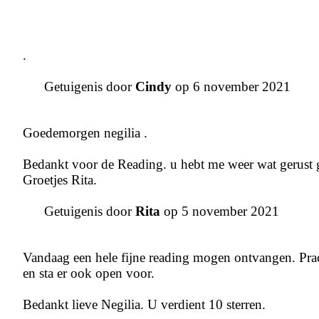
.
Getuigenis door
Cindy
op 6 november 2021
Goedemorgen negilia .
Bedankt voor de Reading. u hebt me weer wat gerust 
Groetjes Rita.
Getuigenis door
Rita
op 5 november 2021
Vandaag een hele fijne reading mogen ontvangen. Prach
en sta er ook open voor.
Bedankt lieve Negilia. U verdient 10 sterren.