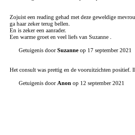
Zojuist een reading gehad met deze geweldige mevrou
ga haar zeker terug bellen.
En is zeker een aanrader.
Een warme groet en veel liefs van Suzanne .
Getuigenis door
Suzanne
op 17 september 2021
Het consult was prettig en de vooruitzichten positief. I
Getuigenis door
Anon
op 12 september 2021