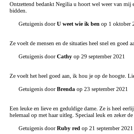
Ontzettend bedankt Negilia u hoort wel weer van mij 
bidden.
Getuigenis door
U weet wie ik ben
op 1 oktober 
Ze voelt de mensen en de situaties heel snel en goed a
Getuigenis door
Cathy
op 29 september 2021
Ze voelt het heel goed aan, ik hou je op de hoogte. Li
Getuigenis door
Brenda
op 23 september 2021
Een leuke en lieve en geduldige dame. Ze is heel eerlijk
helemaal op met haar uitleg. Speciaal leuk en zeker de
Getuigenis door
Ruby red
op 21 september 2021