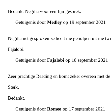
Bedankt Negilia voor een fijn gesprek.
Getuigenis door
Medley
op 19 september 2021
Negilla net gesproken ze heeft me geholpen uit me twijf
Fajalobi.
Getuigenis door
Fajalobi
op 18 september 2021
Zeer prachtige Reading en komt zeker overeen met de h
Sterk.
Bedankt.
Getuigenis door
Romeo
op 17 september 2021