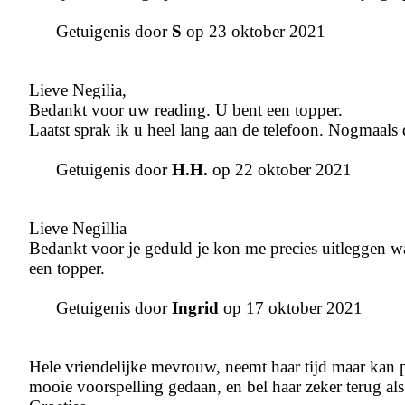
Getuigenis door
S
op 23 oktober 2021
Lieve Negilia,
Bedankt voor uw reading. U bent een topper.
Laatst sprak ik u heel lang aan de telefoon. Nogmaals 
Getuigenis door
H.H.
op 22 oktober 2021
Lieve Negillia
Bedankt voor je geduld je kon me precies uitleggen wa
een topper.
Getuigenis door
Ingrid
op 17 oktober 2021
Hele vriendelijke mevrouw, neemt haar tijd maar kan pr
mooie voorspelling gedaan, en bel haar zeker terug als 