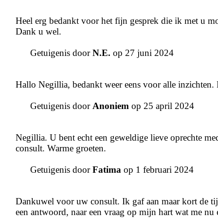
Heel erg bedankt voor het fijn gesprek die ik met u mo
Dank u wel.
Getuigenis door
N.E.
op 27 juni 2024
Hallo Negillia, bedankt weer eens voor alle inzichten.
Getuigenis door
Anoniem
op 25 april 2024
Negillia. U bent echt een geweldige lieve oprechte m
consult. Warme groeten.
Getuigenis door
Fatima
op 1 februari 2024
Dankuwel voor uw consult. Ik gaf aan maar kort de tij
een antwoord, naar een vraag op mijn hart wat me nu 