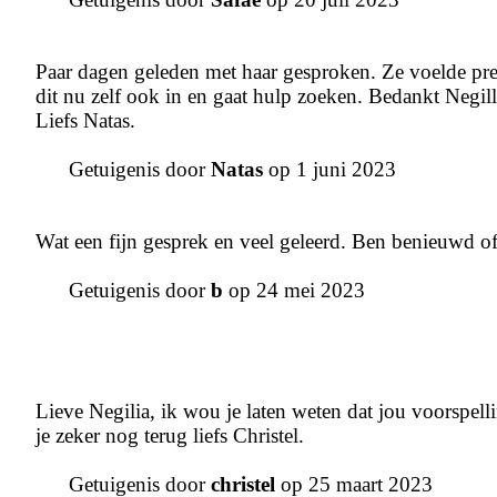
Paar dagen geleden met haar gesproken. Ze voelde prec
dit nu zelf ook in en gaat hulp zoeken. Bedankt Negilli
Liefs Natas.
Getuigenis door
Natas
op 1 juni 2023
Wat een fijn gesprek en veel geleerd. Ben benieuwd of
Getuigenis door
b
op 24 mei 2023
Lieve Negilia, ik wou je laten weten dat jou voorspelli
je zeker nog terug liefs Christel.
Getuigenis door
christel
op 25 maart 2023