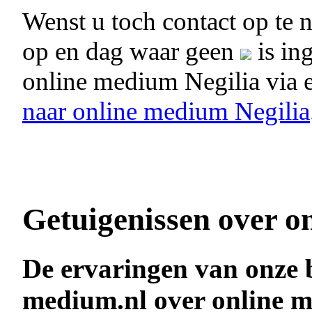
Wenst u toch contact op te
op en dag waar geen
is in
online medium Negilia via 
naar online medium Negilia
Getuigenissen over o
De ervaringen van onze 
medium.nl over online m