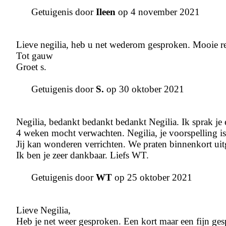
Getuigenis door
Ileen
op 4 november 2021
Lieve negilia, heb u net wederom gesproken. Mooie r
Tot gauw
Groet s.
Getuigenis door
S.
op 30 oktober 2021
Negilia, bedankt bedankt bedankt Negilia. Ik sprak je 
4 weken mocht verwachten. Negilia, je voorspelling is
Jij kan wonderen verrichten. We praten binnenkort uit
Ik ben je zeer dankbaar. Liefs WT.
Getuigenis door
WT
op 25 oktober 2021
Lieve Negilia,
Heb je net weer gesproken. Een kort maar een fijn ges