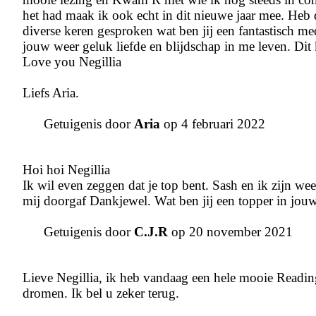
het had maak ik ook echt in dit nieuwe jaar mee. Heb 
diverse keren gesproken wat ben jij een fantastisch me
jouw weer geluk liefde en blijdschap in me leven. Dit
Love you Negillia
Liefs Aria.
Getuigenis door
Aria
op 4 februari 2022
Hoi hoi Negillia
Ik wil even zeggen dat je top bent. Sash en ik zijn we
mij doorgaf Dankjewel. Wat ben jij een topper in jou
Getuigenis door
C.J.R
op 20 november 2021
Lieve Negillia, ik heb vandaag een hele mooie Reading
dromen. Ik bel u zeker terug.