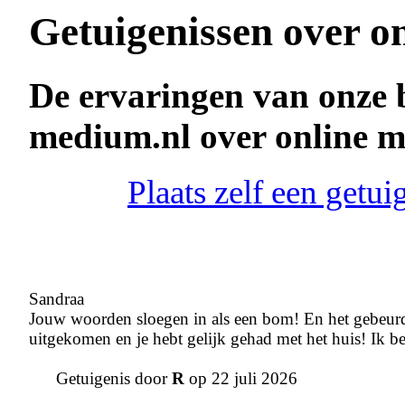
Getuigenissen over o
De ervaringen van onze 
medium.nl over online 
Plaats zelf een getu
Sandraa
Jouw woorden sloegen in als een bom! En het gebeurde
uitgekomen en je hebt gelijk gehad met het huis! Ik be
Getuigenis door
R
op 22 juli 2026