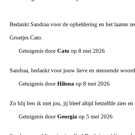
Bedankt Sandraa voor de opheldering en het laatste ze
Groetjes Cato.
Getuigenis door
Cato
op 8 mei 2026
Sandraa, bedankt voor jouw lieve en steunende woor
Getuigenis door
Hilona
op 8 mei 2026
Zo blij ben ik met jou, jij bleef altijd hetzelfde zien
Getuigenis door
Georgia
op 5 mei 2026