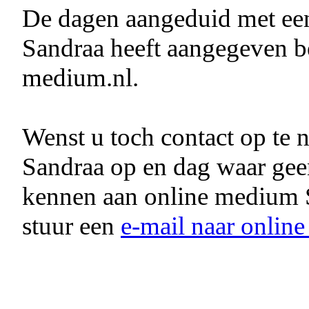
De dagen aangeduid met e
Sandraa heeft aangegeven be
medium.nl.
Wenst u toch contact op te
Sandraa op en dag waar ge
kennen aan online medium 
stuur een
e-mail naar onlin