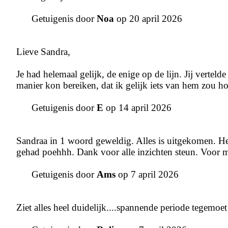
Getuigenis door
Noa
op 20 april 2026
Lieve Sandra,
Je had helemaal gelijk, de enige op de lijn. Jij vertel
manier kon bereiken, dat ik gelijk iets van hem zou h
Getuigenis door
E
op 14 april 2026
Sandraa in 1 woord geweldig. Alles is uitgekomen. Het
gehad poehhh. Dank voor alle inzichten steun. Voor 
Getuigenis door
Ams
op 7 april 2026
Ziet alles heel duidelijk....spannende periode tegemoe