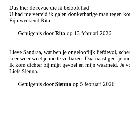
Dus hier de revue die ik belooft had
U had me verteld ik ga en donkerharige man tegen kom
Fijn weekend Rita
Getuigenis door
Rita
op 13 februari 2026
Lieve Sandraa, wat ben je ongelooflijk liefdevol, scher
keer weer weet je me te verbazen. Daarnaast geef je me
Ik kom dichter bij mijn gevoel en mijn waarheid. Je voe
Liefs Sienna.
Getuigenis door
Sienna
op 5 februari 2026