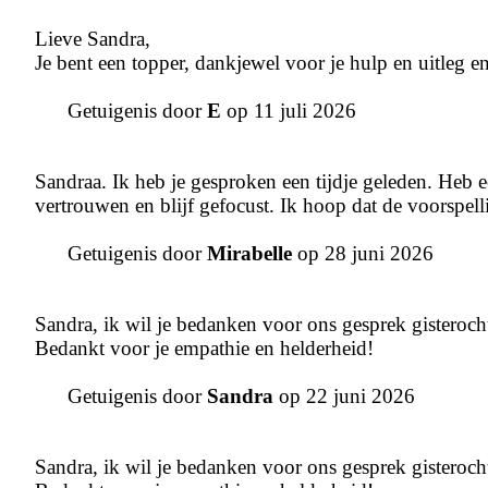
Lieve Sandra,
Je bent een topper, dankjewel voor je hulp en uitleg e
Getuigenis door
E
op 11 juli 2026
Sandraa. Ik heb je gesproken een tijdje geleden. Heb een
vertrouwen en blijf gefocust. Ik hoop dat de voorspel
Getuigenis door
Mirabelle
op 28 juni 2026
Sandra, ik wil je bedanken voor ons gesprek gisteroch
Bedankt voor je empathie en helderheid!
Getuigenis door
Sandra
op 22 juni 2026
Sandra, ik wil je bedanken voor ons gesprek gisteroch