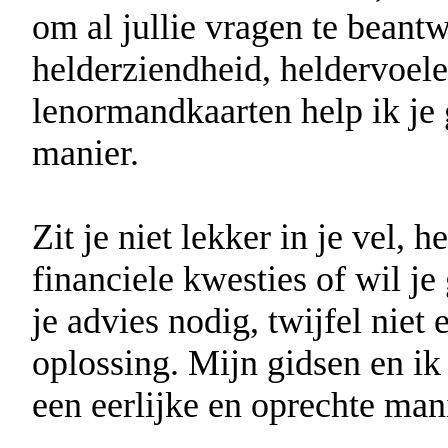
om al jullie vragen te bean
helderziendheid, heldervoele
lenormandkaarten help ik je 
manier.
Zit je niet lekker in je vel, 
financiele kwesties of wil j
je advies nodig, twijfel nie
oplossing. Mijn gidsen en ik
een eerlijke en oprechte mani