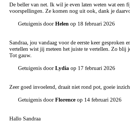
De beller van net. Ik wil je even laten weten wat een fi
voorspellingen. Ze komen nog uit ook, dank je daarvo
Getuigenis door
Helen
op 18 februari 2026
Sandraa, jou vandaag voor de eerste keer gesproken en ji
vertellen wist jij meteen het juiste te vertellen. Zo bli
Tot gauw.
Getuigenis door
Lydia
op 17 februari 2026
Zeer goed invoelend, draait niet rond pot, goeie inzic
Getuigenis door
Florence
op 14 februari 2026
Hallo Sandraa