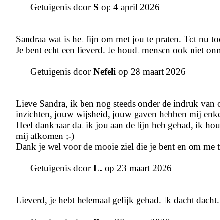
Getuigenis door
S
op 4 april 2026
Sandraa wat is het fijn om met jou te praten. Tot nu to
Je bent echt een lieverd. Je houdt mensen ook niet onn
Getuigenis door
Nefeli
op 28 maart 2026
Lieve Sandra, ik ben nog steeds onder de indruk van on
inzichten, jouw wijsheid, jouw gaven hebben mij enke
Heel dankbaar dat ik jou aan de lijn heb gehad, ik hou
mij afkomen ;-)
Dank je wel voor de mooie ziel die je bent en om me te
Getuigenis door
L.
op 23 maart 2026
Lieverd, je hebt helemaal gelijk gehad. Ik dacht dacht