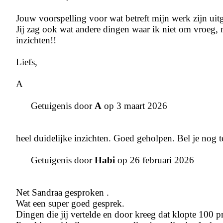
Jouw voorspelling voor wat betreft mijn werk zijn uit
Jij zag ook wat andere dingen waar ik niet om vroeg
inzichten!!
Liefs,
A
Getuigenis door
A
op 3 maart 2026
heel duidelijke inzichten. Goed geholpen. Bel je nog 
Getuigenis door
Habi
op 26 februari 2026
Net Sandraa gesproken .
Wat een super goed gesprek.
Dingen die jij vertelde en door kreeg dat klopte 100 p