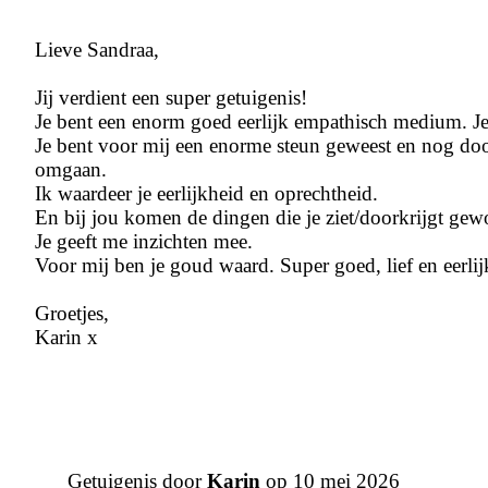
Lieve Sandraa,
Jij verdient een super getuigenis!
Je bent een enorm goed eerlijk empathisch medium. Je
Je bent voor mij een enorme steun geweest en nog doo
omgaan.
Ik waardeer je eerlijkheid en oprechtheid.
En bij jou komen de dingen die je ziet/doorkrijgt gew
Je geeft me inzichten mee.
Voor mij ben je goud waard. Super goed, lief en eerlij
Groetjes,
Karin x
Getuigenis door
Karin
op 10 mei 2026