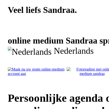
Veel liefs Sandraa.
online medium Sandraa spr
Nederlands
Persoonlijke agenda