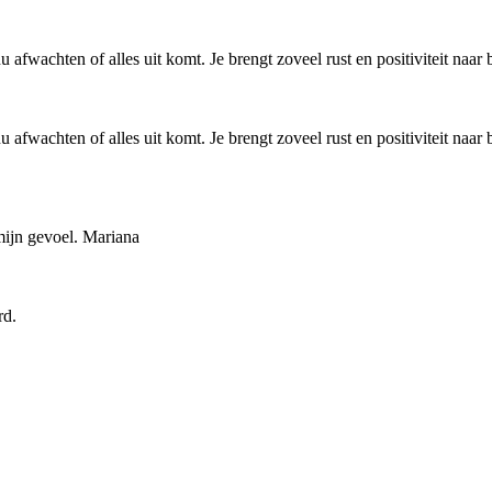
 afwachten of alles uit komt. Je brengt zoveel rust en positiviteit naar
 afwachten of alles uit komt. Je brengt zoveel rust en positiviteit naar
mijn gevoel. Mariana
rd.