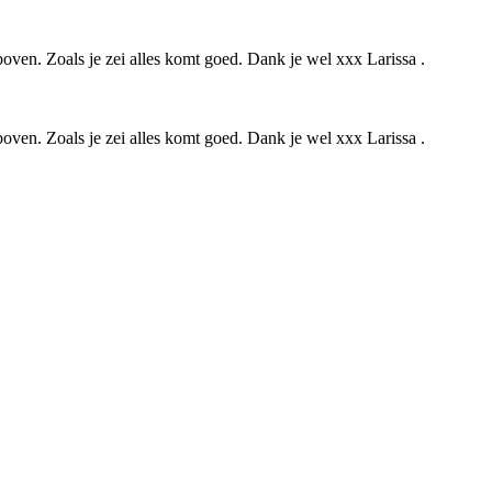
 boven. Zoals je zei alles komt goed. Dank je wel xxx Larissa .
 boven. Zoals je zei alles komt goed. Dank je wel xxx Larissa .