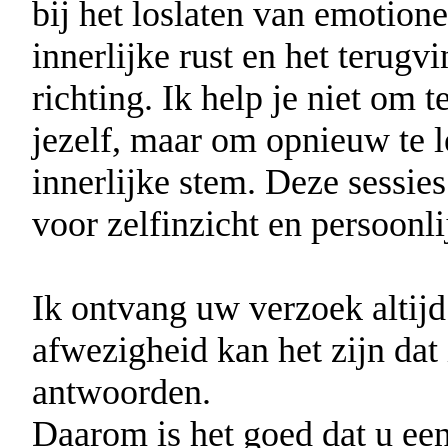
bij het loslaten van emotione
innerlijke rust en het terugv
richting. Ik help je niet om
jezelf, maar om opnieuw te le
innerlijke stem. Deze sessie
voor zelfinzicht en persoonli
Ik ontvang uw verzoek altijd
afwezigheid kan het zijn dat 
antwoorden.
Daarom is het goed dat u ee