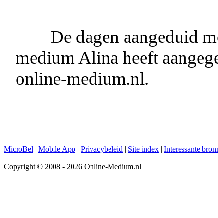
De dagen aangeduid me
medium Alina heeft aangege
online-medium.nl.
MicroBel
|
Mobile App
|
Privacybeleid
|
Site index
|
Interessante bron
Copyright © 2008 - 2026 Online-Medium.nl