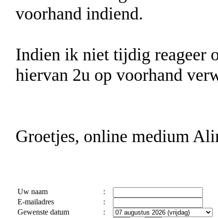
voorhand indiend.
Indien ik niet tijdig reageer
hiervan 2u op voorhand verw
Groetjes, online medium Ali
Uw naam
:
E-mailadres
:
Gewenste datum
: