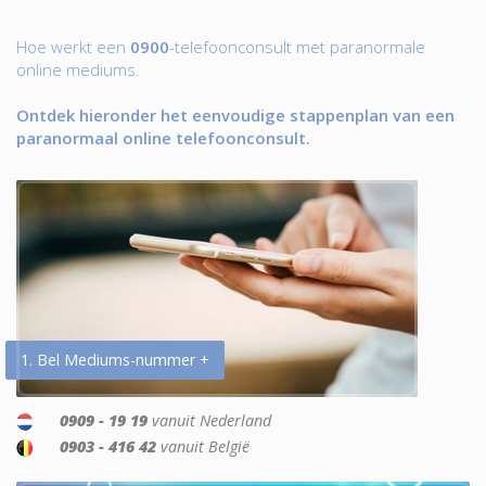
Hoe werkt een
0900
-telefoonconsult met paranormale
online mediums.
Ontdek hieronder het eenvoudige stappenplan van een
paranormaal online telefoonconsult.
1. Bel Mediums-nummer +
0909 - 19 19
vanuit Nederland
0903 - 416 42
vanuit België