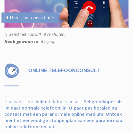
4. U sluit het consult af +
U wenst het consult af te sluiten.
Haak gewoon in
of leg af.
ONLINE TELEFOONCONSULT
Hoe werkt een
leden
-telefoonconsult.
Bel goedkoper als
lid naar normale telefoonlijn. U gaat pas betalen na
contact met een paranormale online medium. Ontdek
hier het eenvoudige stappenplan van een paranormaal
online telefoonconsult.