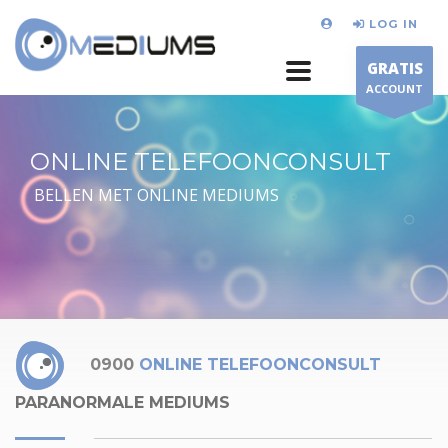
LOG IN
GRATIS
ACCOUNT
ONLINE TELEFOONCONSULT
BELLEN MET ONLINE MEDIUMS
0900
ONLINE TELEFOONCONSULT
PARANORMALE MEDIUMS