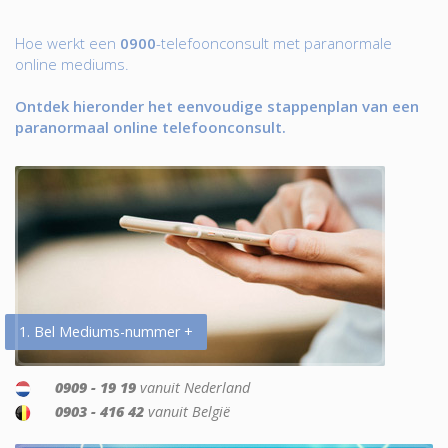
Hoe werkt een
0900
-telefoonconsult met paranormale
online mediums.
Ontdek hieronder het eenvoudige stappenplan van een
paranormaal online telefoonconsult.
1. Bel Mediums-nummer +
0909 - 19 19
vanuit Nederland
0903 - 416 42
vanuit België