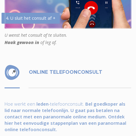
4. U sluit het consult af +
U wenst het consult af te sluiten.
Haak gewoon in
of leg af.
ONLINE TELEFOONCONSULT
Hoe werkt een
leden
-telefoonconsult.
Bel goedkoper als
lid naar normale telefoonlijn. U gaat pas betalen na
contact met een paranormale online medium. Ontdek
hier het eenvoudige stappenplan van een paranormaal
online telefoonconsult.