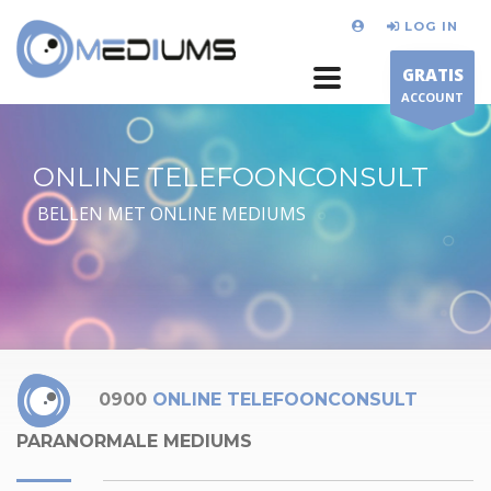
LOG IN
GRATIS
ACCOUNT
ONLINE TELEFOONCONSULT
BELLEN MET ONLINE MEDIUMS
0900
ONLINE TELEFOONCONSULT
PARANORMALE MEDIUMS