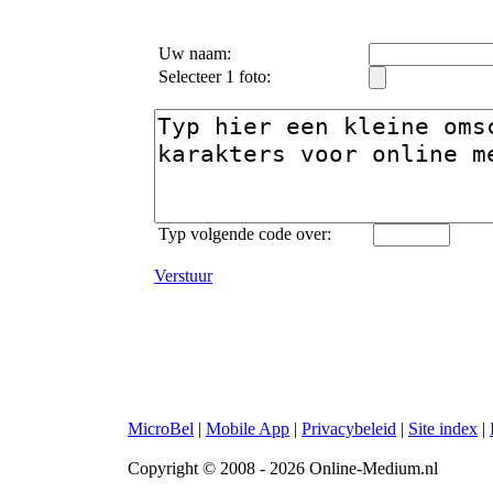
Uw naam:
Selecteer 1 foto:
Typ volgende code over:
Verstuur
MicroBel
|
Mobile App
|
Privacybeleid
|
Site index
|
Copyright © 2008 - 2026 Online-Medium.nl