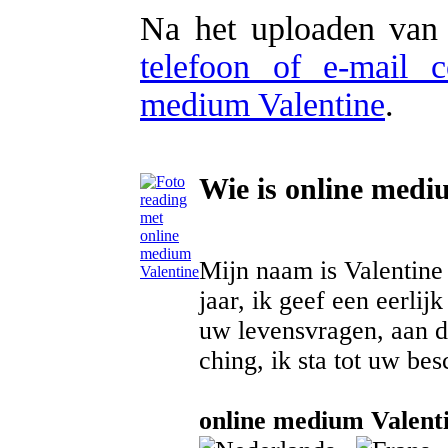
Na het uploaden van 
telefoon of e-mail 
medium Valentine
.
Wie is online medi
Mijn naam is Valentine
jaar, ik geef een eerlij
uw levensvragen, aan de
ching, ik sta tot uw bes
online medium Valenti