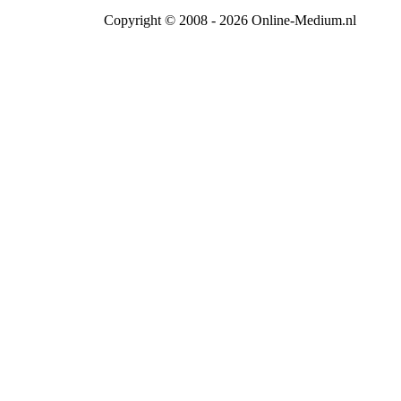
Copyright © 2008 - 2026 Online-Medium.nl