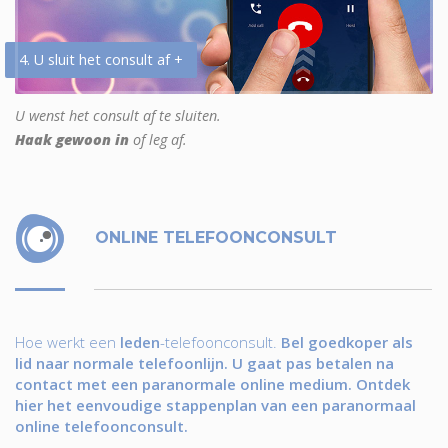
4. U sluit het consult af +
U wenst het consult af te sluiten.
Haak gewoon in
of leg af.
ONLINE TELEFOONCONSULT
Hoe werkt een
leden
-telefoonconsult.
Bel goedkoper als
lid naar normale telefoonlijn. U gaat pas betalen na
contact met een paranormale online medium. Ontdek
hier het eenvoudige stappenplan van een paranormaal
online telefoonconsult.