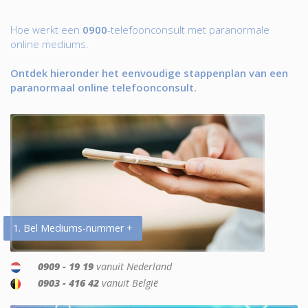
Hoe werkt een
0900
-telefoonconsult met paranormale
online mediums.
Ontdek hieronder het eenvoudige stappenplan van een
paranormaal online telefoonconsult.
1. Bel Mediums-nummer +
0909 - 19 19
vanuit Nederland
0903 - 416 42
vanuit België