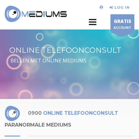
LOG IN
GRATIS
ACCOUNT
ONLINE TELEFOONCONSULT
BELLEN MET ONLINE MEDIUMS
0900
ONLINE TELEFOONCONSULT
PARANORMALE MEDIUMS