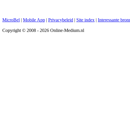
MicroBel
|
Mobile App
|
Privacybeleid
|
Site index
|
Interessante bron
Copyright © 2008 - 2026 Online-Medium.nl