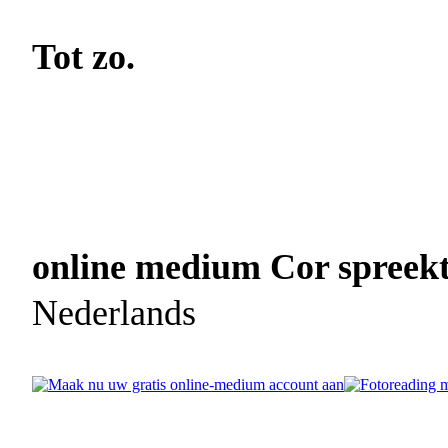
Tot zo.
online medium Cor spreekt 
Nederlands