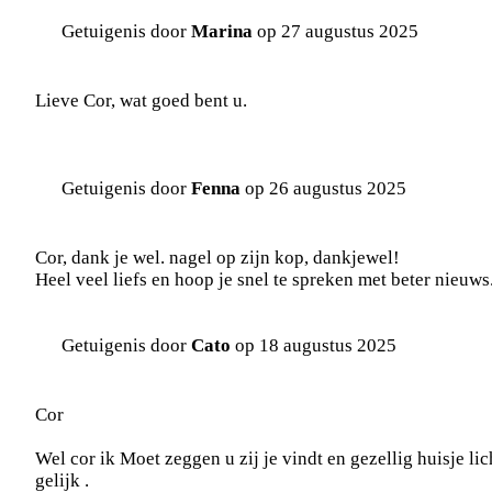
Getuigenis door
Marina
op 27 augustus 2025
Lieve Cor, wat goed bent u.
Getuigenis door
Fenna
op 26 augustus 2025
Cor, dank je wel. nagel op zijn kop, dankjewel!
Heel veel liefs en hoop je snel te spreken met beter nieuws
Getuigenis door
Cato
op 18 augustus 2025
Cor
Wel cor ik Moet zeggen u zij je vindt en gezellig huisje l
gelijk .