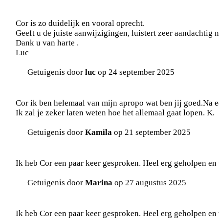
Cor is zo duidelijk en vooral oprecht.
Geeft u de juiste aanwijzigingen, luistert zeer aandachtig 
Dank u van harte .
Luc
Getuigenis door
luc
op 24 september 2025
Cor ik ben helemaal van mijn apropo wat ben jij goed.Na e
Ik zal je zeker laten weten hoe het allemaal gaat lopen. K.
Getuigenis door
Kamila
op 21 september 2025
Ik heb Cor een paar keer gesproken. Heel erg geholpen en
Getuigenis door
Marina
op 27 augustus 2025
Ik heb Cor een paar keer gesproken. Heel erg geholpen en