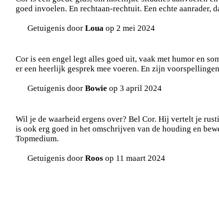
goed invoelen. En rechtaan-rechtuit. Een echte aanrader, 
Getuigenis door
Loua
op 2 mei 2024
Cor is een engel legt alles goed uit, vaak met humor en som
er een heerlijk gesprek mee voeren. En zijn voorspellinge
Getuigenis door
Bowie
op 3 april 2024
Wil je de waarheid ergens over? Bel Cor. Hij vertelt je rusti
is ook erg goed in het omschrijven van de houding en bew
Topmedium.
Getuigenis door
Roos
op 11 maart 2024