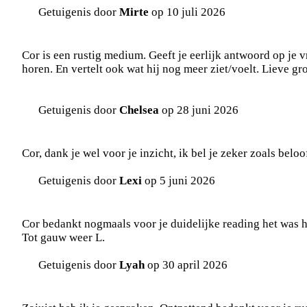
Getuigenis door
Mirte
op 10 juli 2026
Cor is een rustig medium. Geeft je eerlijk antwoord op je vr
horen. En vertelt ook wat hij nog meer ziet/voelt. Lieve gr
Getuigenis door
Chelsea
op 28 juni 2026
Cor, dank je wel voor je inzicht, ik bel je zeker zoals beloof
Getuigenis door
Lexi
op 5 juni 2026
Cor bedankt nogmaals voor je duidelijke reading het was he
Tot gauw weer L.
Getuigenis door
Lyah
op 30 april 2026