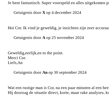
Je bent fantastisch. Super voorspeld en alles uitgekomen pr
Getuigenis door
X
op 4 december 2024
Hoi Cor. Ik vind je geweldig, je inzichten zijn zeer accuraa
Getuigenis door
A
op 25 november 2024
Geweldig,eerlijk,en to the point.
Merci Cor.
Liefs,An
Getuigenis door
An
op 30 september 2024
Wat een rustige man is Cor, na een paar minuten al een hee
Hij doorzag de situatie direct, korte, maar rake analyses, 