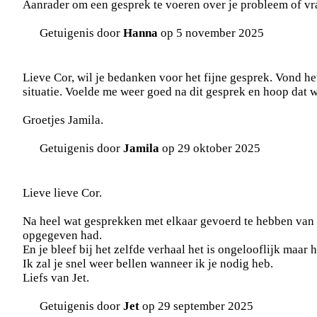
Aanrader om een gesprek te voeren over je probleem of vr
Getuigenis door
Hanna
op 5 november 2025
Lieve Cor, wil je bedanken voor het fijne gesprek. Vond he
situatie. Voelde me weer goed na dit gesprek en hoop dat wa
Groetjes Jamila.
Getuigenis door
Jamila
op 29 oktober 2025
Lieve lieve Cor.
Na heel wat gesprekken met elkaar gevoerd te hebben van b
opgegeven had.
En je bleef bij het zelfde verhaal het is ongelooflijk maar h
Ik zal je snel weer bellen wanneer ik je nodig heb.
Liefs van Jet.
Getuigenis door
Jet
op 29 september 2025