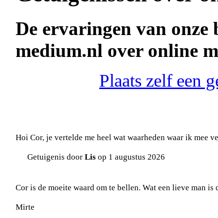
De ervaringen van onze 
medium.nl over online 
Plaats zelf een 
Hoi Cor, je vertelde me heel wat waarheden waar ik mee ve
Getuigenis door
Lis
op 1 augustus 2026
Cor is de moeite waard om te bellen. Wat een lieve man is d
Mirte