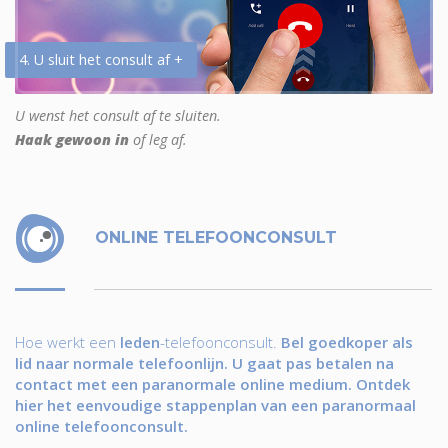
4. U sluit het consult af +
U wenst het consult af te sluiten.
Haak gewoon in
of leg af.
ONLINE TELEFOONCONSULT
Hoe werkt een
leden
-telefoonconsult.
Bel goedkoper als
lid naar normale telefoonlijn. U gaat pas betalen na
contact met een paranormale online medium. Ontdek
hier het eenvoudige stappenplan van een paranormaal
online telefoonconsult.