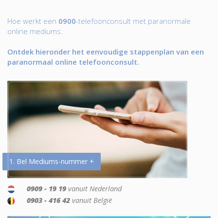
Hoe werkt een
0900
-telefoonconsult met paranormale
online mediums.
Ontdek hieronder het eenvoudige stappenplan van een
paranormaal online telefoonconsult.
1. Bel Mediums-nummer +
0909 - 19 19
vanuit Nederland
0903 - 416 42
vanuit België