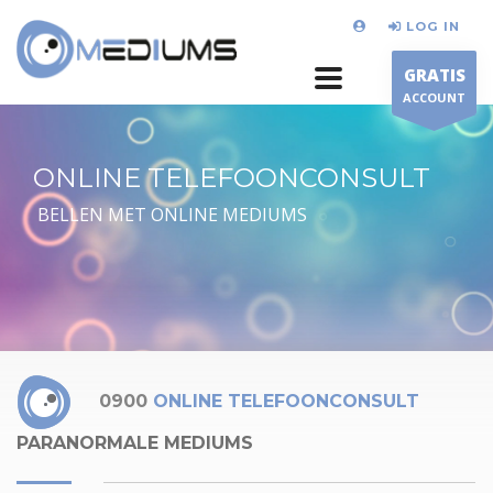
LOG IN
GRATIS
ACCOUNT
ONLINE TELEFOONCONSULT
BELLEN MET ONLINE MEDIUMS
0900
ONLINE TELEFOONCONSULT
PARANORMALE MEDIUMS