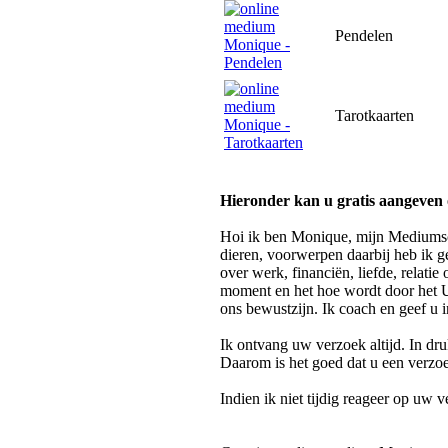
Pendelen
Tarotkaarten
Hieronder kan u gratis aangeven 
Hoi ik ben Monique, mijn Mediumsc
dieren, voorwerpen daarbij heb ik g
over werk, financiën, liefde, relati
moment en het hoe wordt door het Un
ons bewustzijn. Ik coach en geef u 
Ik ontvang uw verzoek altijd.
In dru
Daarom is het goed dat u een verzo
Indien ik niet tijdig reageer op uw 