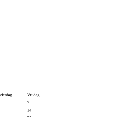
derdag
Vrijdag
7
14