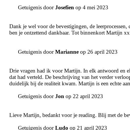
Getuigenis door
Josefien
op 4 mei 2023
Dank je wel voor de bevestigingen, de leerprocessen, de
ben je ontzettend dankbaar. Tot binnenkort Martijn xx
Getuigenis door
Marianne
op 26 april 2023
Drie vragen had ik voor Martijn. In elk antwoord en e
dat had verteld. De beschrijving van het verder verlo
duidelijk bij de realiteit kwam. Martijn is een echte a
Getuigenis door
Jon
op 22 april 2023
Lieve Martijn, bedankt voor je reading. Blij met de b
Getuigenis door
Ludo
op 21 april 2023