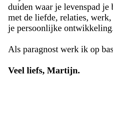
duiden waar je levenspad je 
met de liefde, relaties, werk
je persoonlijke ontwikkeling
Als paragnost werk ik op bas
Veel liefs, Martijn.