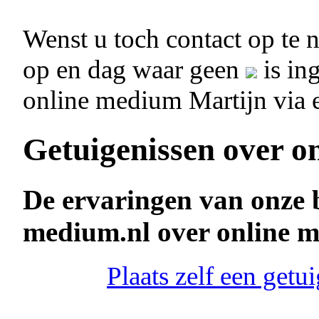
Wenst u toch contact op te
op en dag waar geen
is in
online medium Martijn via
Getuigenissen over o
De ervaringen van onze 
medium.nl over online 
Plaats zelf een get