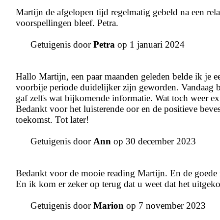
Martijn de afgelopen tijd regelmatig gebeld na een relat
voorspellingen bleef. Petra.
Getuigenis door
Petra
op 1 januari 2024
Hallo Martijn, een paar maanden geleden belde ik je ee
voorbije periode duidelijker zijn geworden. Vandaag be
gaf zelfs wat bijkomende informatie. Wat toch weer ex
Bedankt voor het luisterende oor en de positieve beve
toekomst. Tot later!
Getuigenis door
Ann
op 30 december 2023
Bedankt voor de mooie reading Martijn. En de goede 
En ik kom er zeker op terug dat u weet dat het uitgek
Getuigenis door
Marion
op 7 november 2023