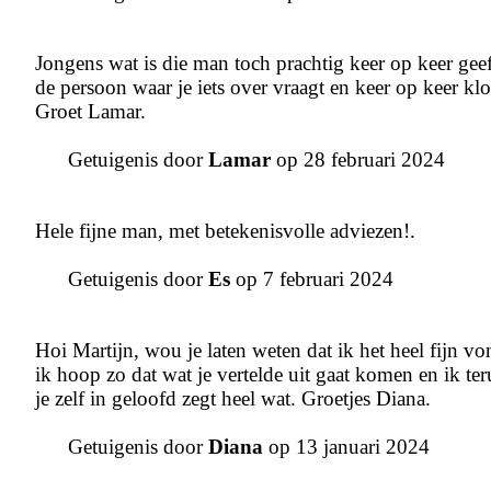
Jongens wat is die man toch prachtig keer op keer geeft
de persoon waar je iets over vraagt en keer op keer klop
Groet Lamar.
Getuigenis door
Lamar
op 28 februari 2024
Hele fijne man, met betekenisvolle adviezen!.
Getuigenis door
Es
op 7 februari 2024
Hoi Martijn, wou je laten weten dat ik het heel fijn 
ik hoop zo dat wat je vertelde uit gaat komen en ik ter
je zelf in geloofd zegt heel wat. Groetjes Diana.
Getuigenis door
Diana
op 13 januari 2024