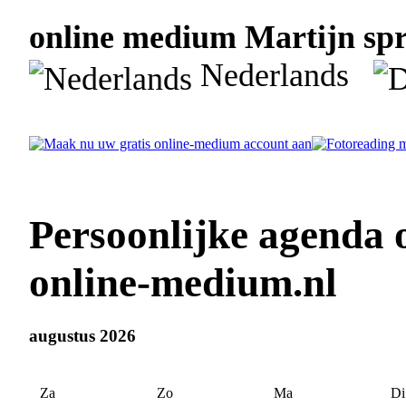
online medium Martijn spre
Nederlands
Persoonlijke agenda 
online-medium.nl
augustus 2026
Za
Zo
Ma
Di