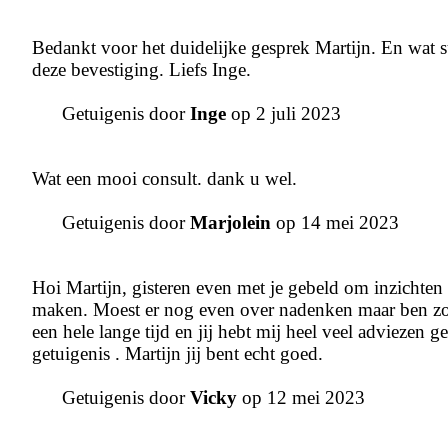
Bedankt voor het duidelijke gesprek Martijn. En wat s
deze bevestiging. Liefs Inge.
Getuigenis door
Inge
op 2 juli 2023
Wat een mooi consult. dank u wel.
Getuigenis door
Marjolein
op 14 mei 2023
Hoi Martijn, gisteren even met je gebeld om inzichten 
maken. Moest er nog even over nadenken maar ben zo bl
een hele lange tijd en jij hebt mij heel veel adviezen
getuigenis . Martijn jij bent echt goed.
Getuigenis door
Vicky
op 12 mei 2023