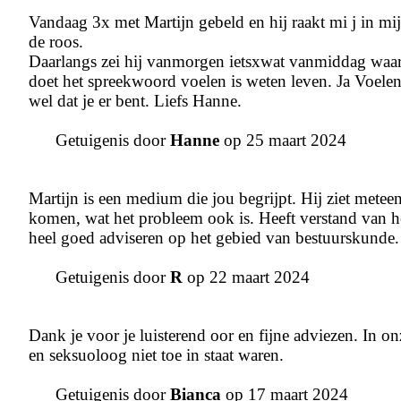
Vandaag 3x met Martijn gebeld en hij raakt mi j in mij
de roos.
Daarlangs zei hij vanmorgen ietsxwat vanmiddag waar
doet het spreekwoord voelen is weten leven. Ja Voelen
wel dat je er bent. Liefs Hanne.
Getuigenis door
Hanne
op 25 maart 2024
Martijn is een medium die jou begrijpt. Hij ziet meteen
komen, wat het probleem ook is. Heeft verstand van he
heel goed adviseren op het gebied van bestuurskunde.
Getuigenis door
R
op 22 maart 2024
Dank je voor je luisterend oor en fijne adviezen. In
en seksuoloog niet toe in staat waren.
Getuigenis door
Bianca
op 17 maart 2024