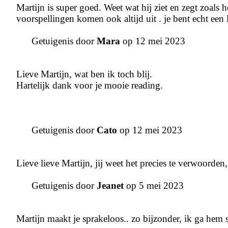
Martijn is super goed. Weet wat hij ziet en zegt zoals h
voorspellingen komen ook altijd uit . je bent echt een 
Getuigenis door
Mara
op 12 mei 2023
Lieve Martijn, wat ben ik toch blij.
Hartelijk dank voor je mooie reading.
Getuigenis door
Cato
op 12 mei 2023
Lieve lieve Martijn, jij weet het precies te verwoorden,
Getuigenis door
Jeanet
op 5 mei 2023
Martijn maakt je sprakeloos.. zo bijzonder, ik ga he