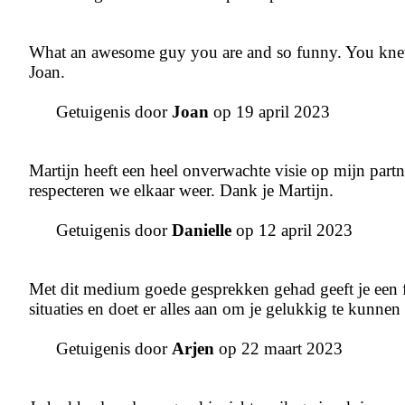
What an awesome guy you are and so funny. You knew
Joan.
Getuigenis door
Joan
op 19 april 2023
Martijn heeft een heel onverwachte visie op mijn partne
respecteren we elkaar weer. Dank je Martijn.
Getuigenis door
Danielle
op 12 april 2023
Met dit medium goede gesprekken gehad geeft je een fi
situaties en doet er alles aan om je gelukkig te kunnen
Getuigenis door
Arjen
op 22 maart 2023