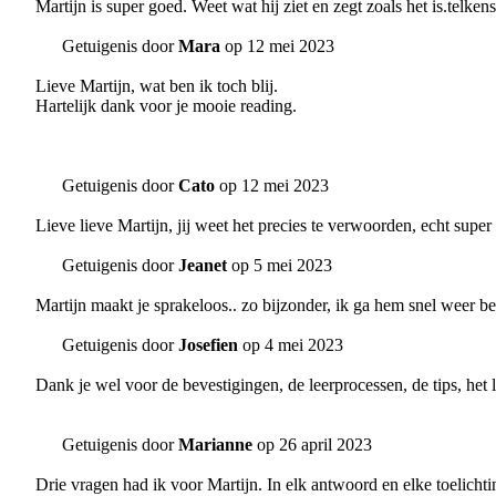
Martijn is super goed. Weet wat hij ziet en zegt zoals het is.telken
Getuigenis door
Mara
op 12 mei 2023
Lieve Martijn, wat ben ik toch blij.
Hartelijk dank voor je mooie reading.
Getuigenis door
Cato
op 12 mei 2023
Lieve lieve Martijn, jij weet het precies te verwoorden, echt super 
Getuigenis door
Jeanet
op 5 mei 2023
Martijn maakt je sprakeloos.. zo bijzonder, ik ga hem snel weer
Getuigenis door
Josefien
op 4 mei 2023
Dank je wel voor de bevestigingen, de leerprocessen, de tips, het l
Getuigenis door
Marianne
op 26 april 2023
Drie vragen had ik voor Martijn. In elk antwoord en elke toelicht