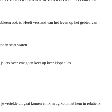
robleem ook is. Heeft verstand van het leven op het gebied van
oe in staat waren.
e iets over vraagt en keer op keer klopt alles.
je vertelde uit gaat komen en ik terug kom met hem in relatie ik