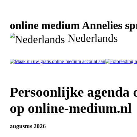
online medium Annelies spr
Nederlands
Persoonlijke agenda 
op online-medium.nl
augustus 2026