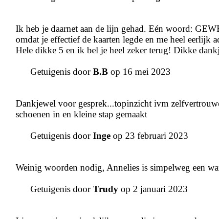
Ik heb je daarnet aan de lijn gehad. Eén woord: GEW
omdat je effectief de kaarten legde en me heel eerlijk a
Hele dikke 5 en ik bel je heel zeker terug! Dikke dank
Getuigenis door
B.B
op 16 mei 2023
Dankjewel voor gesprek...topinzicht ivm zelfvertrouwe
schoenen in en kleine stap gemaakt
Getuigenis door
Inge
op 23 februari 2023
Weinig woorden nodig, Annelies is simpelweg een ware
Getuigenis door
Trudy
op 2 januari 2023