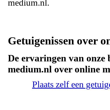
medium.nl.
Getuigenissen over o
De ervaringen van onze 
medium.nl over online 
Plaats zelf een getu