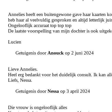
Annelies heeft een buitengewone gave haar kaarten kome
heb haar al veelvuldig gesproken en altijd letterlijk juis
Ongelooflijk accuraat top top top
De laatste voorspelling van mijn dochter is ook uitge
Lucien
Getuigenis door
Anouck
op 2 juni 2024
Lieve Annelies.
Heel erg bedankt voor het duidelijk consult. Ik kan all
Liefs, Nessa.
Getuigenis door
Nessa
op 3 april 2024
Die vrouw is ongelooflijk alles