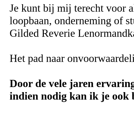
Je kunt bij mij terecht voor a
loopbaan, onderneming of st
Gilded Reverie Lenormandkaa
Het pad naar onvoorwaardelij
Door de vele jaren ervarin
indien nodig kan ik je ook 