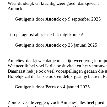
Weer duidelijk en krachtig .zeer goed. dankjewel .
Anouck
Getuigenis door
Anouck
op 9 september 2025
Top paragnost alles letterlijk uitgekomen!
Getuigenis door
Anouck
op 23 januari 2025
Annelies, dankjewel dat je me altijd weer terug in mijn
Wanneer ik bel voel ik die positiviteit en het vertrouw
Daarnaast heb je ook veel voorspellingen gedaan die 
Hopelijk zal de laatste ook eindelijk gaan gebeuren. Pe
Getuigenis door
Petra
op 4 januari 2025
Zonder veel te zeggen, voelt Annelies alles heel goed a