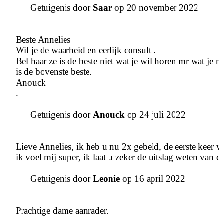
Getuigenis door
Saar
op 20 november 2022
Beste Annelies
Wil je de waarheid en eerlijk consult .
Bel haar ze is de beste niet wat je wil horen mr wat je
is de bovenste beste.
Anouck
.
Getuigenis door
Anouck
op 24 juli 2022
Lieve Annelies, ik heb u nu 2x gebeld, de eerste keer
ik voel mij super, ik laat u zeker de uitslag weten van
Getuigenis door
Leonie
op 16 april 2022
Prachtige dame aanrader.