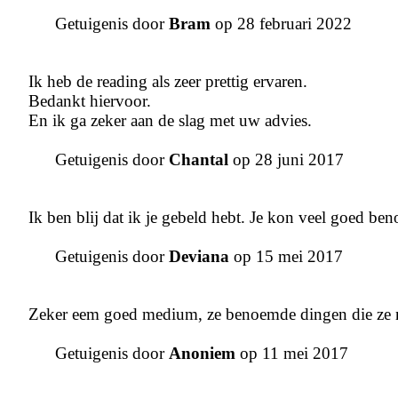
Getuigenis door
Bram
op 28 februari 2022
Ik heb de reading als zeer prettig ervaren.
Bedankt hiervoor.
En ik ga zeker aan de slag met uw advies.
Getuigenis door
Chantal
op 28 juni 2017
Ik ben blij dat ik je gebeld hebt. Je kon veel goed be
Getuigenis door
Deviana
op 15 mei 2017
Zeker eem goed medium, ze benoemde dingen die ze n
Getuigenis door
Anoniem
op 11 mei 2017