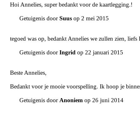
Hoi Annelies, super bedankt voor de kaartlegging.!
Getuigenis door
Suus
op 2 mei 2015
tegoed was op, bedankt Annelies we zullen zien, liefs 
Getuigenis door
Ingrid
op 22 januari 2015
Beste Annelies,
Bedankt voor je mooie voorspelling. Ik hoop je binnen
Getuigenis door
Anoniem
op 26 juni 2014