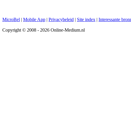
MicroBel
|
Mobile App
|
Privacybeleid
|
Site index
|
Interessante bron
Copyright © 2008 - 2026 Online-Medium.nl